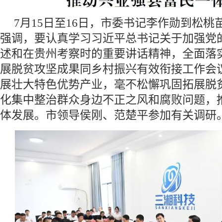
7月15日至16日，市委书记李作勋到松
强调，要认真学习习近平总书记关于加强党
述和在贵州考察时的重要讲话精神，全面落
展脱贫攻坚成果同乡村振兴有效衔接工作会
展壮大特色优势产业，毫不松懈巩固拓展脱
化集中整治群众身边不正之风和腐败问题，
体发展。市领导侯刚、范楚平参加有关调研