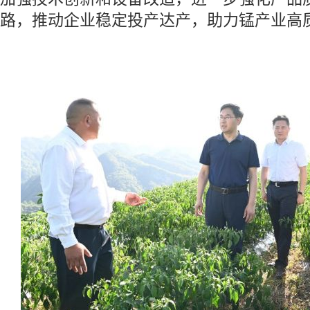
路，推动企业稳定投产达产，助力锰产业高