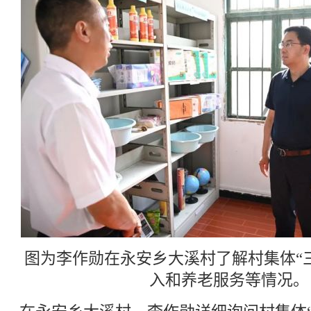
图为李作勋在永安乡大溪村了解村集体“
入和养老服务等情况。