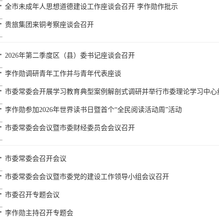
全市未成年人思想道德建设工作座谈会召开 李作勋作批示
贵旅集团来铜考察座谈会召开
2026年第二季度区（县）委书记座谈会召开
李作勋调研青年工作并与青年代表座谈
市委常委会开展学习教育典型案例解剖式调研并举行市委理论学习中心
李作勋参加2026年世界读书日暨首个“全民阅读活动周”活动
市委常委会会议暨市委财经委员会会议召开
市委常委会召开会议
市委常委会会议暨市委党的建设工作领导小组会议召开
市委召开专题会议
李作勋主持召开专题会