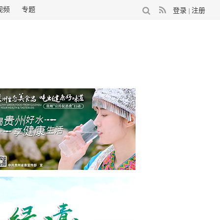
视频
专题
登录
注册
|