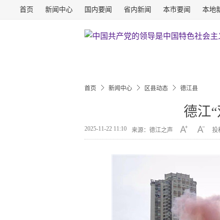
首页
新闻中心
国内要闻
省内新闻
本市要闻
本地
首页
新闻中心
区县动态
德江县
德江“
2025-11-22 11:10
来源：德江之声
投稿