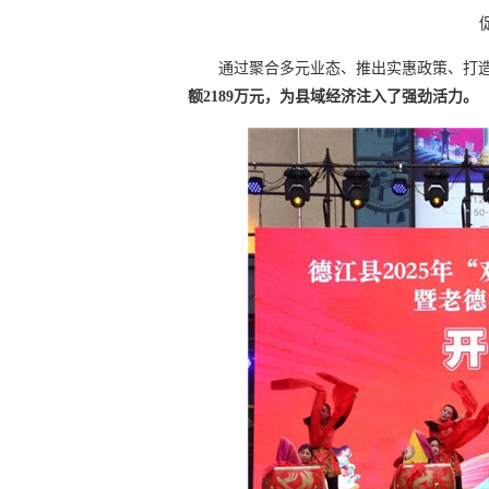
通过聚合多元业态、推出实惠政策、打
额2189万元，为县域经济注入了强劲活力。