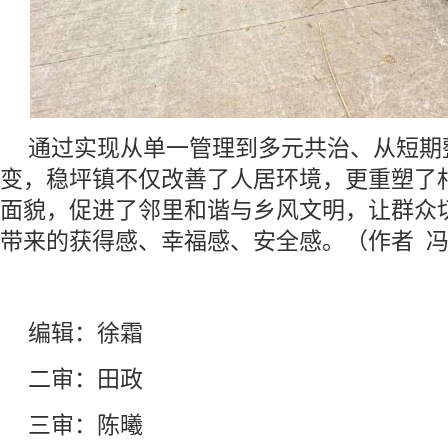
通过实现从单一管理到多元共治、从短期
变，稳坪镇不仅改善了人居环境，更重塑了
面貌，促进了邻里和谐与乡风文明，让群众
带来的获得感、幸福感、安全感。（作者 
编辑：徐霜
二审：田政
三审：陈曦