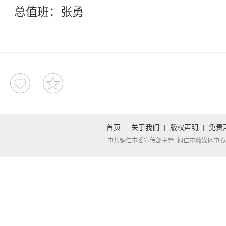
总值班：张勇
首页
|
关于我们
|
版权声明
|
免责
中共铜仁市委宣传部主管 铜仁市融媒体中心承办 Copyright 