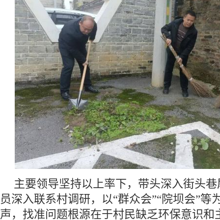
主要领导坚持以上率下，带头深入街头巷
员深入联系村调研，以“群众会”“院坝会”等
声，找准问题根源在于村民缺乏环保意识和