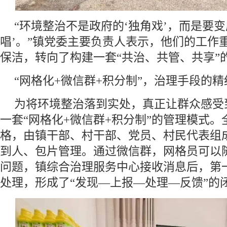
“环境整治不是政府的‘独角戏’，而是要变
唱’。”镇党委主要负责人表示，他们的工作
保洁，转向了构建一套“共治、共管、共享”
“网格化+微信群+积分制”，治理手段的精
为将环境整治落到实处，真正让群众感受
一套“网格化+微信群+积分制”的管理模式。
格，由镇干部、村干部、党员、村民代表组
到人、包片管理。通过微信群，网格员可以
问题，镇综合治理服务中心接收消息后，第
处理，形成了“发现—上报—处理—反馈”的