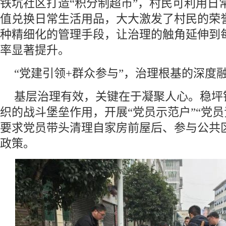
铁坑社区打造“积分制超市”，村民可利用日
值兑换日常生活用品，大大激发了村民的荣
种精细化的管理手段，让治理的触角延伸到
率显著提升。
“党建引领+群众参与”，治理根基的深度
基层治理有效，关键在于凝聚人心。稳坪
织的战斗堡垒作用，开展“党员示范户”“党员
要求党员带头清理自家房前屋后、参与公共
政策。