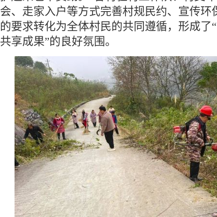
会、走家入户等方式完善村规民约、宣传环
的要求转化为全体村民的共同遵循，形成了
共享成果”的良好氛围。