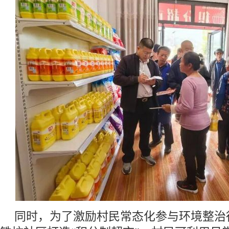
同时，为了激励村民常态化参与环境整治