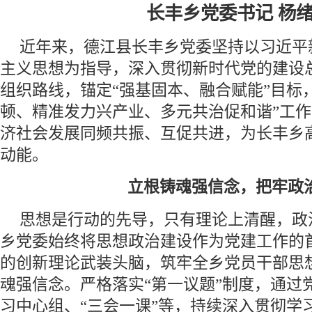
长丰乡党委书记 杨
近年来，德江县长丰乡党委坚持以习近平
主义思想为指导，深入贯彻新时代党的建设
组织路线，锚定“强基固本、融合赋能”目标
顿、精准发力兴产业、多元共治促和谐”工
济社会发展同频共振、互促共进，为长丰乡
动能。
立根铸魂强信念，把牢政
思想是行动的先导，只有理论上清醒，政
乡党委始终将思想政治建设作为党建工作的
的创新理论武装头脑，筑牢全乡党员干部思
魂强信念。严格落实“第一议题”制度，通过
习中心组、“三会一课”等，持续深入贯彻学