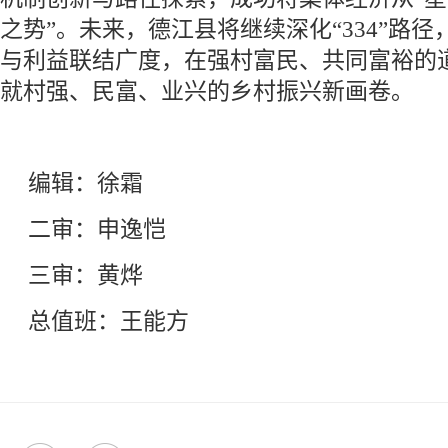
之势”。未来，德江县将继续深化“334”路
与利益联结广度，在强村富民、共同富裕的
就村强、民富、业兴的乡村振兴新画卷。
编辑：徐霜
二审：申逸恺
三审：黄烨
总值班：王能方