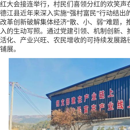
红大会接连举行，村民们喜领分红的欢笑声
德江县近年来深入实施“强村富民”行动结出
改革创新破解集体经济“散、小、弱”难题，
入的生动写照。通过党建引领、机制创新、
活化、产业兴旺、农民增收的可持续发展路
铺展。