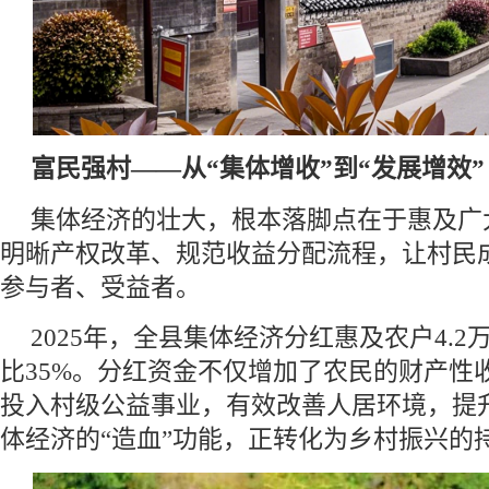
富民强村——从“集体增收”到“发展增效”
集体经济的壮大，根本落脚点在于惠及广
明晰产权改革、规范收益分配流程，让村民
参与者、受益者。
2025年，全县集体经济分红惠及农户4.
比35%。分红资金不仅增加了农民的财产性
投入村级公益事业，有效改善人居环境，提
体经济的“造血”功能，正转化为乡村振兴