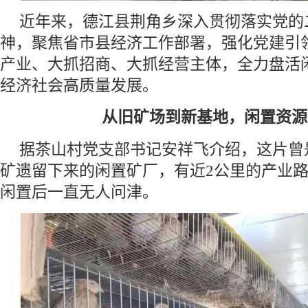
近年来，德江县荆角乡深入贯彻落实党的
神，聚焦省市县经济工作部署，强化党建引
产业、大抓招商、大抓经营主体，全力盘活
经济社会高质量发展。
从旧矿场到新基地，闲置资源
据茶山村党支部书记安祥飞介绍，这片曾
矿遗留下来的闲置矿厂，有近2公里的产业路
闲置后一直无人问津。