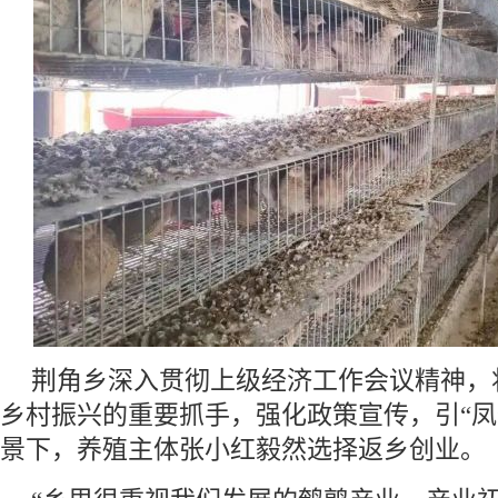
荆角乡深入贯彻上级经济工作会议精神，
乡村振兴的重要抓手，强化政策宣传，引“凤
景下，养殖主体张小红毅然选择返乡创业。