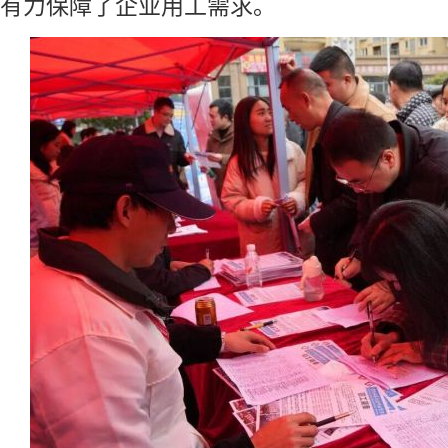
有力保障了企业用工需求。