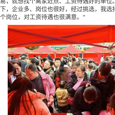
易，就想找个离家近点、工资待遇好的单位
下，企业多、岗位也很好，经过挑选，我选
个岗位，对工资待遇也很满意。”