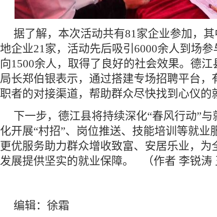
据了解，本次活动共有81家企业参加，其
地企业21家，活动先后吸引6000余人到场
向1500余人，取得了良好的社会效果。德
局长郑伯银表示，通过搭建专场招聘平台，
职者的对接渠道，帮助群众尽快找到心仪的
下一步，德江县将持续深化“春风行动”与
化开展“村招”、岗位推送、技能培训等就业
更优服务助力群众增收致富、安居乐业，为
发展提供坚实的就业保障。 （作者 李锐涛
编辑：徐霜