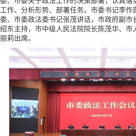
委、市委关于政法工作的决策部署，认真落
工作、分析形势、部署任务。市委书记李作
委、市委政法委书记张茂讲话，市政府副市
绍东主持，市中级人民法院院长陈茂华、市
丽莉出席。