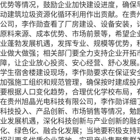
优势等情况，鼓励企业加快建设进度，确保
动建筑垃圾资源化循环利用作出贡献。在贵
公司，李作勋查看了厂房建设、设备安装，
原料来源、成本优势、市场前景等，希望企
业蓬勃发展机遇，发挥专业、规模等优势，
业做大做强；相关部门要全力支持企业开拓
障，让企业放心投资、安心经营、舒心发展
学生宿舍楼建设现场，李作勋要求在保证安
加强施工组织和规范管理，确保按时建成投
要根据人口变化趋势，合理优化学校布局，
在贵州旭晶光电科技有限公司，李作勋详细
科技投入、产品创新、市场销售等情况，勉励
业发展机遇，深化科技创新与产业创新的融
化、绿色化、融合化发展；当地要积极支持