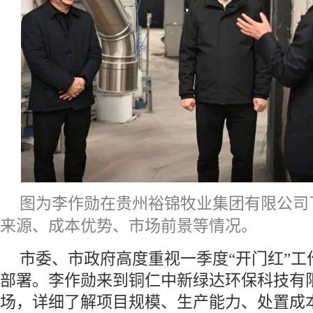
图为李作勋在贵州裕锦牧业集团有限公司
来源、成本优势、市场前景等情况。
市委、市政府高度重视一季度“开门红”工
部署。李作勋来到铜仁中新绿达环保科技有
场，详细了解项目规模、生产能力、处置成