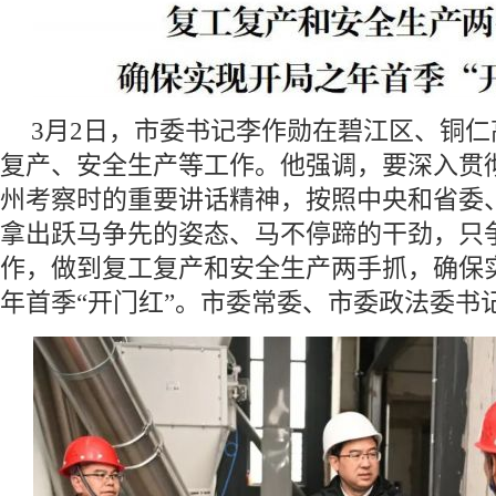
3月2日，市委书记李作勋在碧江区、铜
复产、安全生产等工作。他强调，要深入贯
州考察时的重要讲话精神，按照中央和省委
拿出跃马争先的姿态、马不停蹄的干劲，只
作，做到复工复产和安全生产两手抓，确保实
年首季“开门红”。市委常委、市委政法委书