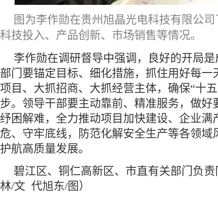
图为李作勋在贵州旭晶光电科技有限公司
科技投入、产品创新、市场销售等情况。
李作勋在调研督导中强调，良好的开局是
部门要锚定目标、细化措施，抓住用好每一
项目、大抓招商、大抓经营主体，确保“十五
步。领导干部要主动靠前、精准服务，做好
纾困解难，全力推动项目加快建设、企业满
危、守牢底线，防范化解安全生产等各领域
护航高质量发展。
碧江区、铜仁高新区、市直有关部门负责
林/文 代旭东/图）