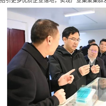
招引更多优质企业落地，实现产业集聚集群