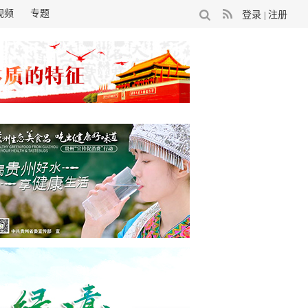
视频
专题
登录
注册
|