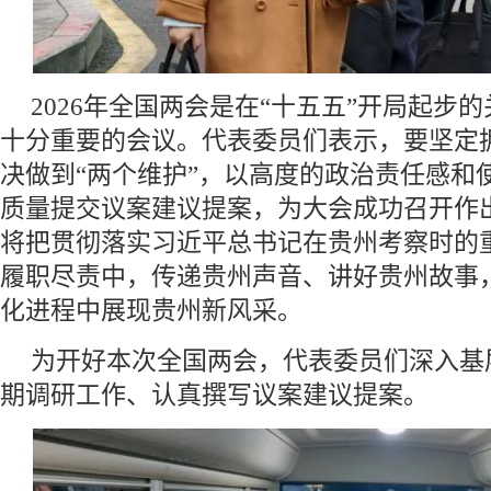
2026年全国两会是在“十五五”开局起步
十分重要的会议。代表委员们表示，要坚定拥
决做到“两个维护”，以高度的政治责任感和
质量提交议案建议提案，为大会成功召开作
将把贯彻落实习近平总书记在贵州考察时的
履职尽责中，传递贵州声音、讲好贵州故事
化进程中展现贵州新风采。
为开好本次全国两会，代表委员们深入基
期调研工作、认真撰写议案建议提案。