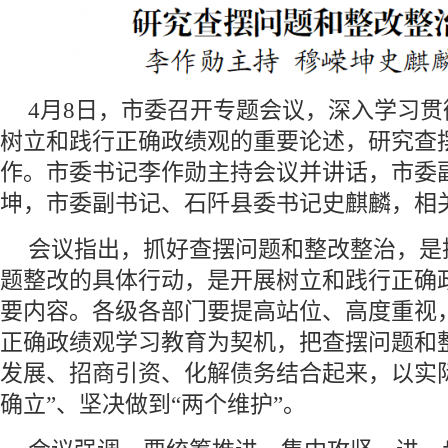
4月8日，市委召开专题会议，深入学习
树立和践行正确政绩观的重要论述，研究查
作。市委书记李作勋主持会议并讲话，市委
坤，市委副书记、石阡县委书记史麒麟，相
会议指出，抓好查摆问题和整改整治，是
题整改的具体行动，是开展树立和践行正确
要内容。各级各部门要提高站位、高度重视
正确政绩观学习教育为契机，把查摆问题和
发展、招商引资、化解债务结合起来，以实
确立”、坚决做到“两个维护”。