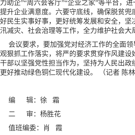
力助企”“周六会客厅”“企业之家”等平台，
提升企业满意度。六要守底线，确保脱贫兜
好民生实事好事，更好统筹发展和安全，坚
汛减灾、社会治理等工作，全力维护社会大
会议要求，要加强党对经济工作的全面领
观狠抓工作落实，将严的要求贯穿作风建设
干部以坚强党性担当作为，坚持为人民出政
更好推动绿色铜仁现代化建设。 （记者 陈
编 辑：徐 霜
二 审：杨胜花
值班编委：肖 霞