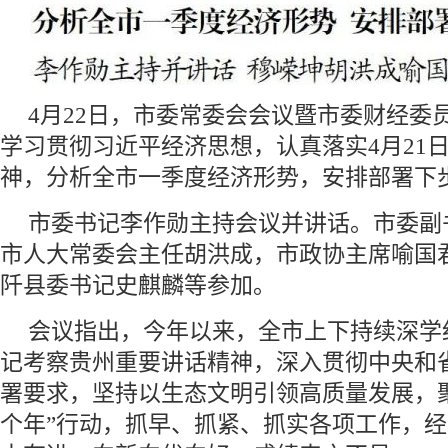
4月22日，市委常委会会议暨市委财经委
学习贯彻习近平经济思想，认真落实4月21
神，分析全市一季度经济形势，安排部署下
市委书记李作勋主持会议并讲话。市委副
市人大常委会主任胡洪成，市政协主席喻国
阡县委书记史麒麟等参加。
会议指出，今年以来，全市上下持续深学
记考察贵州重要讲话精神，深入贯彻中央和
署要求，坚持以生态文明引领高质量发展，聚
个年”行动，抓早、抓紧、抓实各项工作，