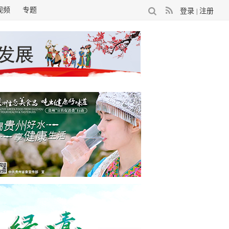
视频
专题
登录
注册
|