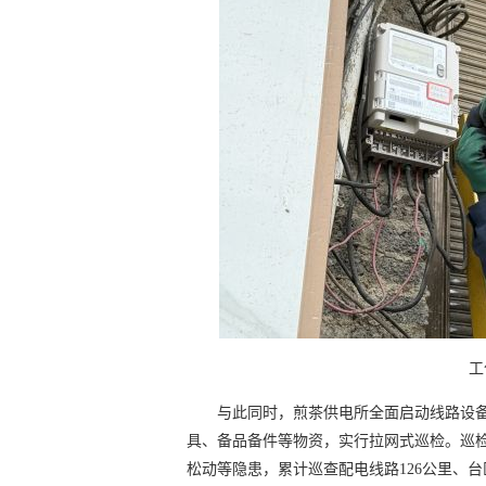
工
与此同时，煎茶供电所全面启动线路设备
具、备品备件等物资，实行拉网式巡检。巡
松动等隐患，累计巡查配电线路126公里、台