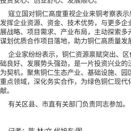
投资安心、创业舒心、发展顺心。
寇立国对铜仁高度重视企业来铜考察表示
发挥企业资源、资金、技术优势，与更多企
展战略、项目需求、产业布局，主动探索多
谋划优质合作项目落地，助力铜仁高质量发
企业家纷纷表示，铜仁资源禀赋突出、区
础良好、发展势头强劲，是一片投资兴业的
为契机，聚焦铜仁生态产业、基础设施、园
重点领域，深化务实合作，为绿色铜仁现代
献。
有关区县、市直有关部门负责同志参加。