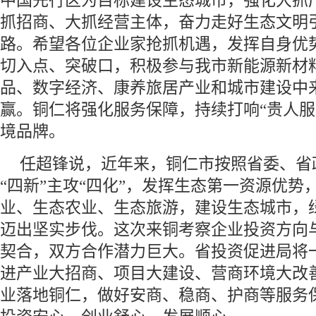
中国先行区为目标建设生态城市，强化大抓
抓招商、大抓经营主体，奋力走好生态文明
路。希望各位企业家抢抓机遇，发挥自身优
切入点、突破口，积极参与我市新能源新材
品、数字经济、康养旅居产业和城市建设中
赢。铜仁将强化服务保障，持续打响“贵人服
境品牌。
任超锋说，近年来，铜仁市按照省委、省
“四新”主攻“四化”，发挥生态第一资源优势
业、生态农业、生态旅游，建设生态城市，
迈出坚实步伐。这次来铜考察企业投资方向
契合，双方合作潜力巨大。省投资促进局将
进产业大招商、项目大建设、营商环境大改
业落地铜仁，做好安商、稳商、护商等服务