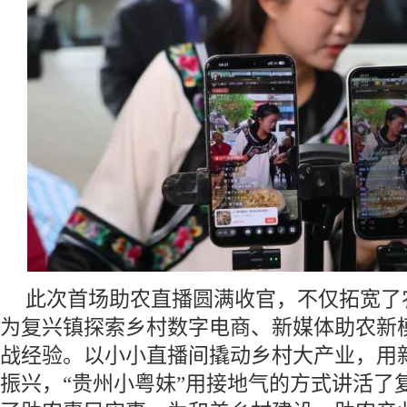
此次首场助农直播圆满收官，不仅拓宽了
为复兴镇探索乡村数字电商、新媒体助农新
战经验。以小小直播间撬动乡村大产业，用
振兴，“贵州小粤妹”用接地气的方式讲活了