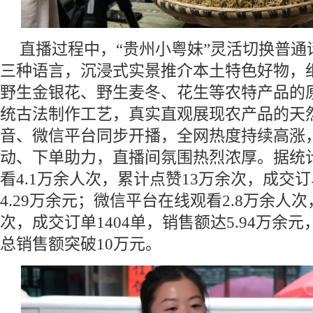
直播过程中，“贵州小粤妹”灵活切换普通
三种语言，沉浸式实景推介本土特色好物，
野生金银花、野生麦冬、花生等农特产品的
统古法制作工艺，真实直观展现农产品的天
音、微信平台同步开播，全网热度持续高涨
动、下单助力，直播间氛围热烈浓厚。据统
看4.1万余人次，累计点赞13万余次，成交订
4.29万余元；微信平台在线观看2.8万余人
次，成交订单1404单，销售额达5.94万余元
总销售额突破10万元。