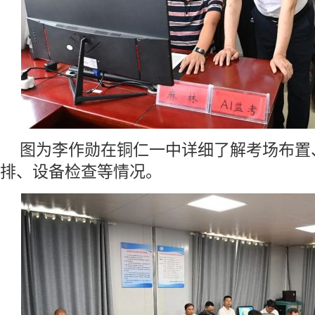
图为李作勋在铜仁一中详细了解考场布置
排、设备检查等情况。