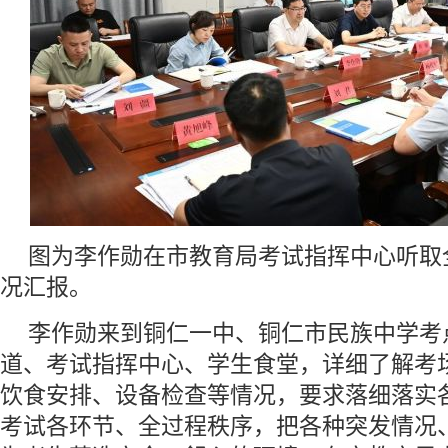
图为李作勋在市教育局考试指挥中心听取
况汇报。
李作勋来到铜仁一中、铜仁市民族中学考
道、考试指挥中心、学生食堂，详细了解考
饮食安排、设备检查等情况，要求落细落实
考试各环节、全过程秩序，把各种突发情况