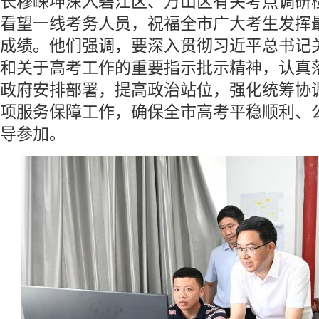
长穆嵘坤深入碧江区、万山区有关考点调研
看望一线考务人员，祝福全市广大考生发挥
成绩。他们强调，要深入贯彻习近平总书记
和关于高考工作的重要指示批示精神，认真
政府安排部署，提高政治站位，强化统筹协
项服务保障工作，确保全市高考平稳顺利、
导参加。