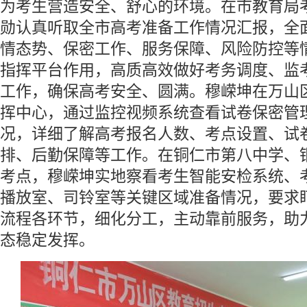
为考生营造安全、舒心的环境。在市教育局
勋认真听取全市高考准备工作情况汇报，全
情态势、保密工作、服务保障、风险防控等
指挥平台作用，高质高效做好考务调度、监
工作，确保高考安全、圆满。穆嵘坤在万山
挥中心，通过监控视频系统查看试卷保密管
况，详细了解高考报名人数、考点设置、试
排、后勤保障等工作。在铜仁市第八中学、
考点，穆嵘坤实地察看考生智能安检系统、
播放室、司铃室等关键区域准备情况，要求
流程各环节，细化分工，主动靠前服务，助
态稳定发挥。