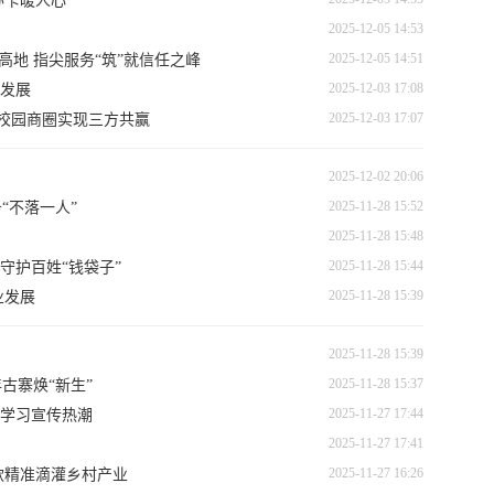
办卡暖人心
2025-12-05 14:53
2025-12-05 14:51
高地 指尖服务“筑”就信任之峰
2025-12-03 17:08
发展
2025-12-03 17:07
力校园商圈实现三方共赢
2025-12-02 20:06
2025-11-28 15:52
“不落一人”
2025-11-28 15:48
2025-11-28 15:44
守护百姓“钱袋子”
2025-11-28 15:39
业发展
2025-11-28 15:39
2025-11-28 15:37
古寨焕“新生”
2025-11-27 17:44
学习宣传热潮
2025-11-27 17:41
2025-11-27 16:26
款精准滴灌乡村产业