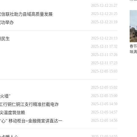
2025-12-12 21:27
2025-12-12 21:25
农信联社助力县域高质量发展
2025-12-12 21:19
成功举办
2025-12-12 21:13
惠民生
2025-12-11 17:32
春节
味满
2025-12-11 17:26
2025-12-11 17:23
2025-12-05 15:03
2025-12-05 15:02
2025-12-05 15:00
火墙”
2025-12-05 14:59
—工行铜仁铜江支行精准拦截电诈
2025-12-05 14:57
指尖温度筑信赖
2025-12-05 14:56
“心” 移动柜台+金融微宣讲直达一
2025-12-05 14:55